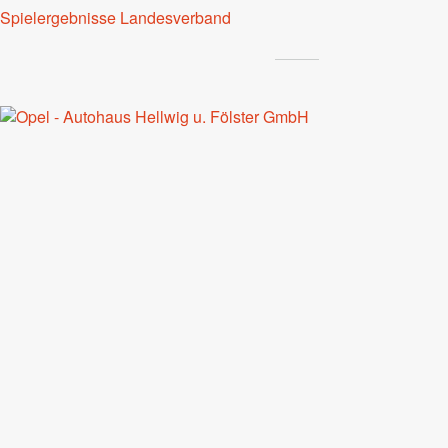
Spielergebnisse Landesverband