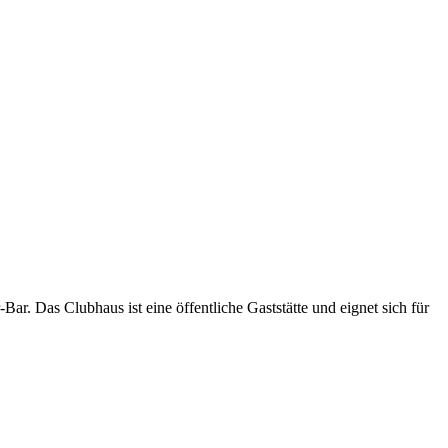
r. Das Clubhaus ist eine öffentliche Gaststätte und eignet sich für