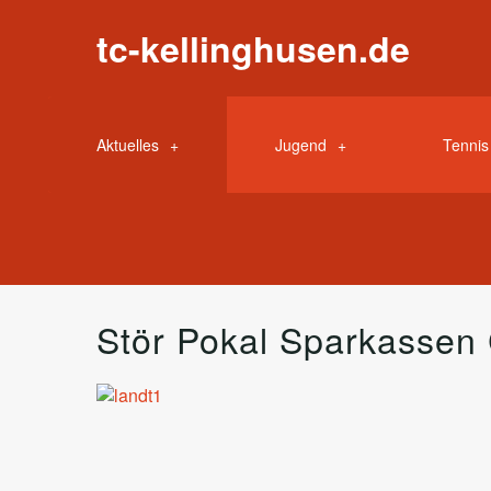
tc-kellinghusen.de
Aktuelles
Jugend
Tennis
Stör Pokal Sparkassen